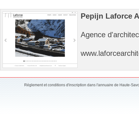
Pepijn Laforce A
Agence d'archite
www.laforcearchi
Réglement et conditions d'inscription dans l'annuaire de Haute-Sav