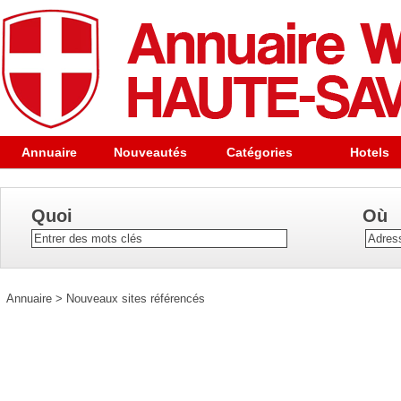
Annuaire
Nouveautés
Catégories
Hotels
Quoi
Où
Annuaire
>
Nouveaux sites référencés