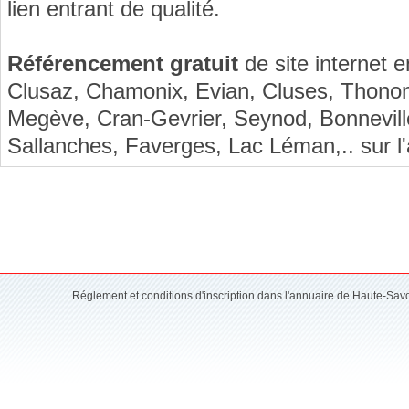
lien entrant de qualité.
Référencement gratuit
de site internet 
Clusaz, Chamonix, Evian, Cluses, Thono
Megève, Cran-Gevrier, Seynod, Bonneville
Sallanches, Faverges, Lac Léman,.. sur l
Réglement et conditions d'inscription dans l'annuaire de Haute-Sav