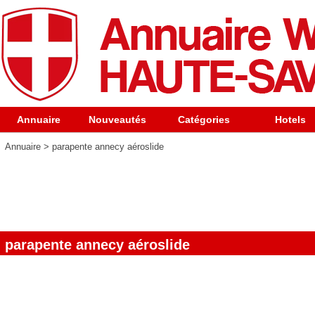
Annuaire
Nouveautés
Catégories
Hotels
Annuaire
>
parapente annecy aéroslide
parapente annecy aéroslide