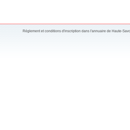
Réglement et conditions d'inscription dans l'annuaire de Haute-Sav