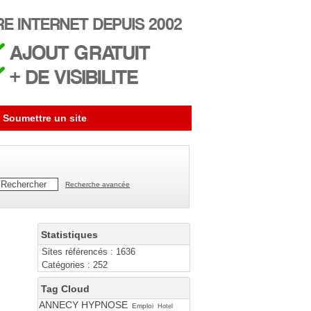
Soumettre un site
Recherche avancée
Statistiques
Sites référencés : 1636
Catégories : 252
Tag Cloud
ANNECY HYPNOSE
Emploi
Hotel