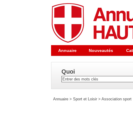
Annuaire
Nouveautés
Cat
Quoi
Annuaire
>
Sport et Loisir
>
Association sport