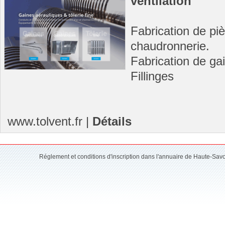
ventilation
Fabrication de pi
chaudronnerie.
Fabrication de gai
Fillinges
www.tolvent.fr
|
Détails
Réglement et conditions d'inscription dans l'annuaire de Haute-Sav