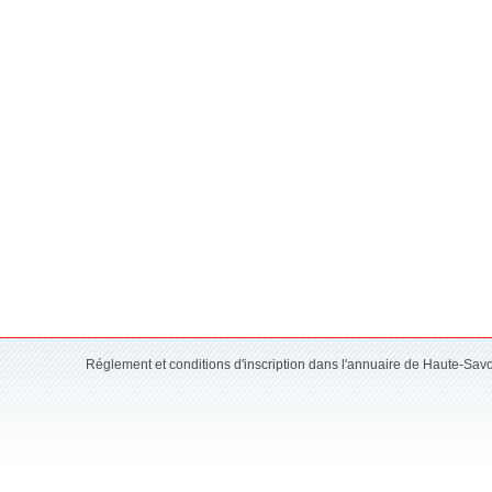
Réglement et conditions d'inscription dans l'annuaire de Haute-Sav