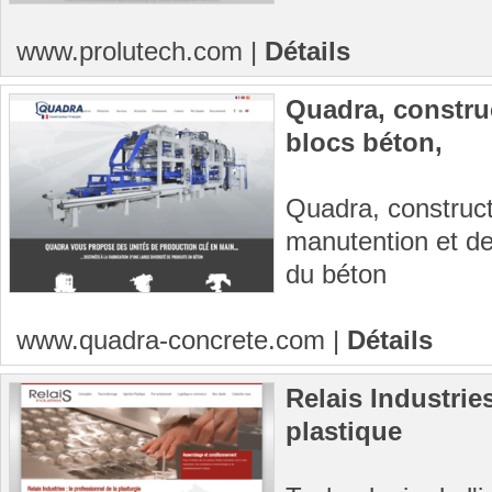
www.prolutech.com
|
Détails
Quadra, constru
blocs béton,
Quadra, construct
manutention et de 
du béton
www.quadra-concrete.com
|
Détails
Relais Industrie
plastique