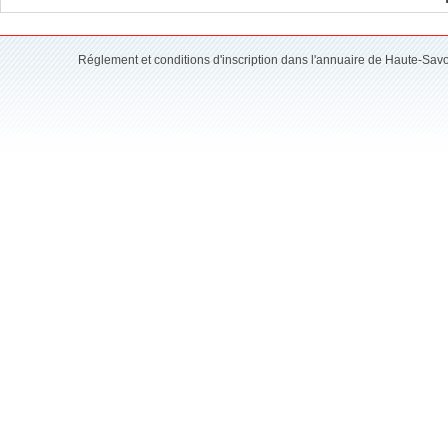
Réglement et conditions d'inscription dans l'annuaire de Haute-Sav