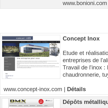
www.bonioni.co
Concept Inox
Etude et réalisatio
entreprises de l'a
Travail de l'inox :
chaudronnerie, tu
www.concept-inox.com
|
Détails
Dépôts métalliq