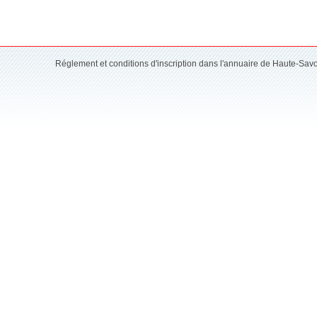
Réglement et conditions d'inscription dans l'annuaire de Haute-Sav