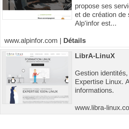
propose ses servi
et de création de
Alp'infor est...
www.alpinfor.com
|
Détails
LibrA-LinuX
Gestion identités,
Expertise Linux. 
informations.
www.libra-linux.