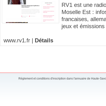
RV1 est une radio
Moselle Est : inf
francaises, allem
jeux et émissions
www.rv1.fr
|
Détails
Réglement et conditions d'inscription dans l'annuaire de Haute-Sav