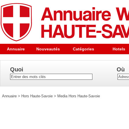
Annuaire
Nouveautés
Catégories
Hotels
Quoi
Où
Annuaire
>
Hors Haute-Savoie
>
Media Hors Haute-Savoie