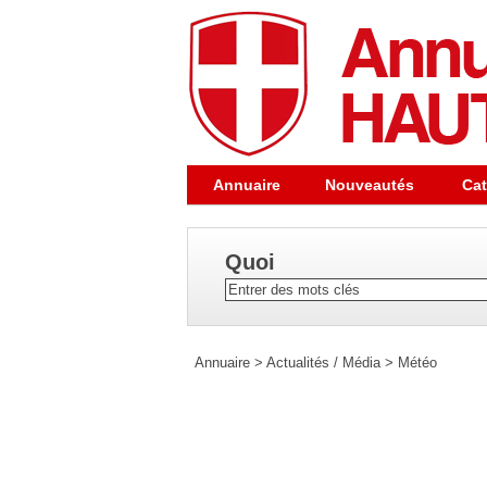
Annuaire
Nouveautés
Cat
Quoi
Annuaire
>
Actualités / Média
>
Météo