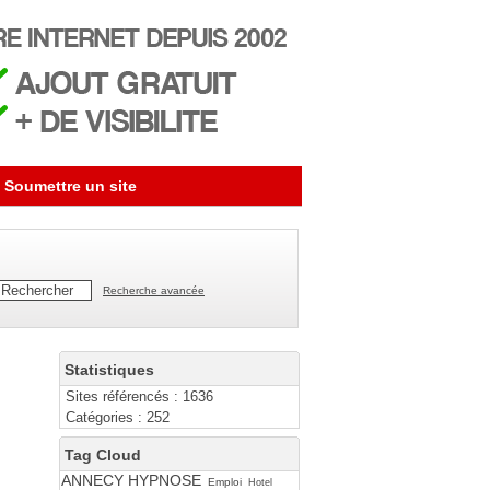
Soumettre un site
Recherche avancée
Statistiques
Sites référencés : 1636
Catégories : 252
Tag Cloud
ANNECY HYPNOSE
Emploi
Hotel