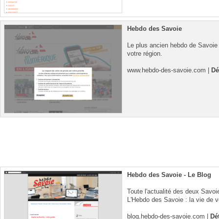
Hebdo des Savoie
Le plus ancien hebdo de Savoie 
votre région.
www.hebdo-des-savoie.com
|
Dé
Hebdo des Savoie - Le Blog
Toute l'actualité des deux Savoi
L'Hebdo des Savoie : la vie de v
blog.hebdo-des-savoie.com
|
Dét