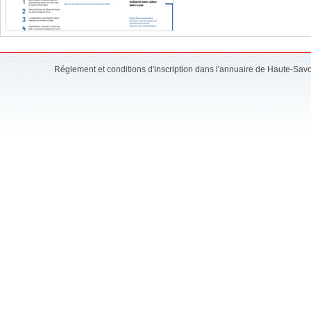
Réglement et conditions d'inscription dans l'annuaire de Haute-Sav