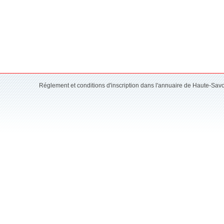
Réglement et conditions d'inscription dans l'annuaire de Haute-Sav