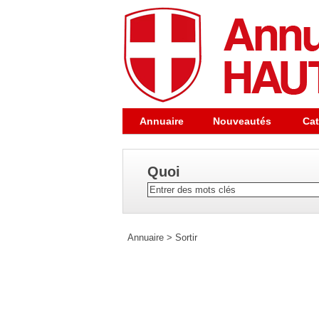
Annuaire
Nouveautés
Cat
Quoi
Annuaire
>
Sortir