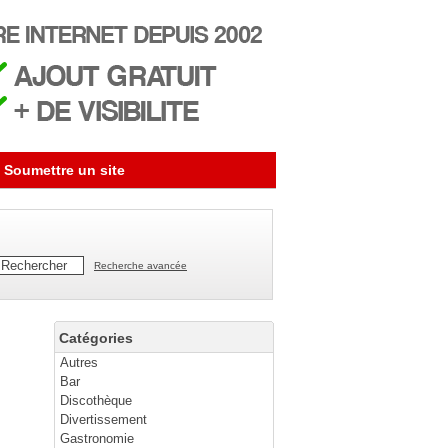
Soumettre un site
Recherche avancée
Catégories
Autres
Bar
Discothèque
Divertissement
Gastronomie