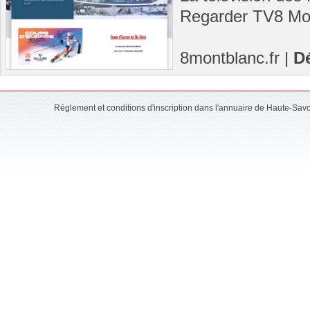
Regarder TV8 Mon
8montblanc.fr
|
Dé
Réglement et conditions d'inscription dans l'annuaire de Haute-Sav