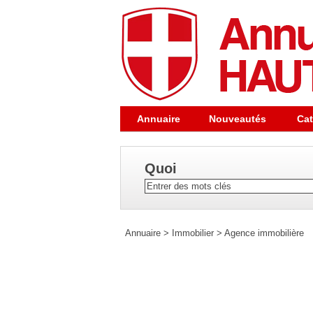
Annuaire
Nouveautés
Cat
Quoi
Annuaire
>
Immobilier
>
Agence immobilière