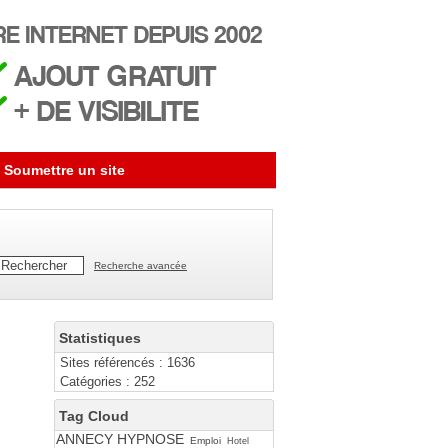
Soumettre un site
Recherche avancée
Statistiques
Sites référencés : 1636
Catégories : 252
Tag Cloud
ANNECY HYPNOSE
Emploi
Hotel