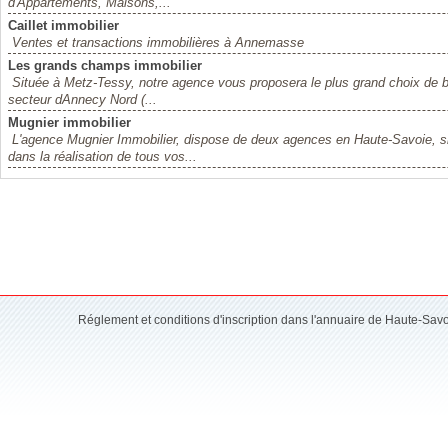
d'Appartements, Maisons,...
Caillet immobilier
Ventes et transactions immobilières à Annemasse
Les grands champs immobilier
Située à Metz-Tessy, notre agence vous proposera le plus grand choix de bie
secteur dAnnecy Nord (...
Mugnier immobilier
L'agence Mugnier Immobilier, dispose de deux agences en Haute-Savoie, si
dans la réalisation de tous vos...
Réglement et conditions d'inscription dans l'annuaire de Haute-Sav