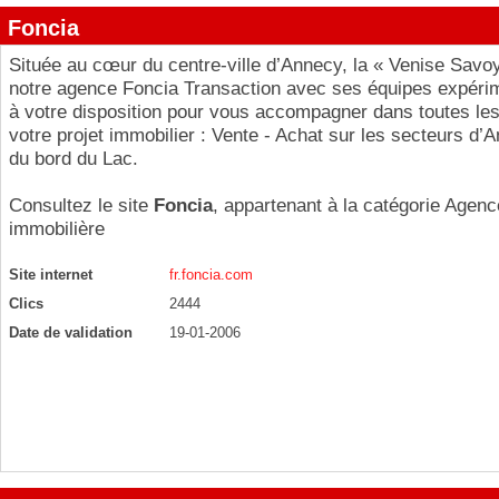
Foncia
Située au cœur du centre-ville d’Annecy, la « Venise Savo
notre agence Foncia Transaction avec ses équipes expéri
à votre disposition pour vous accompagner dans toutes le
votre projet immobilier : Vente - Achat sur les secteurs d’
du bord du Lac.
Consultez le site
Foncia
, appartenant à la catégorie
Agenc
immobilière
Site internet
fr.foncia.com
Clics
2444
Date de validation
19-01-2006