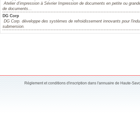
Atelier d’impression à Sévrier Impression de documents en petite ou grande 
de documents...
DG Corp
DG Corp. développe des systèmes de refroidissement innovants pour l'indus
submersion.
Réglement et conditions d'inscription dans l'annuaire de Haute-Sav