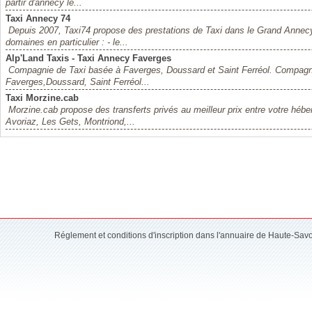
partir d'annecy le...
Taxi Annecy 74
Depuis 2007, Taxi74 propose des prestations de Taxi dans le Grand Anne
domaines en particulier : - le...
Alp'Land Taxis - Taxi Annecy Faverges
Compagnie de Taxi basée à Faverges, Doussard et Saint Ferréol. Compagni
Faverges,Doussard, Saint Ferréol...
Taxi Morzine.cab
Morzine.cab propose des transferts privés au meilleur prix entre votre héb
Avoriaz, Les Gets, Montriond,...
Réglement et conditions d'inscription dans l'annuaire de Haute-Sav