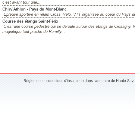
c’est avant tout une...
Chirv'Athlon - Pays du Mont-Blanc
Epreuve sportive en relais Cross, Vélo, VTT organisée au coeur du Pays 
Course des étangs Saint-Félix
C’est une course pédestre qui se déroule autour des étangs de Crosagny. N
magnifique tout proche de Rumilly...
Réglement et conditions d'inscription dans l'annuaire de Haute-Sav