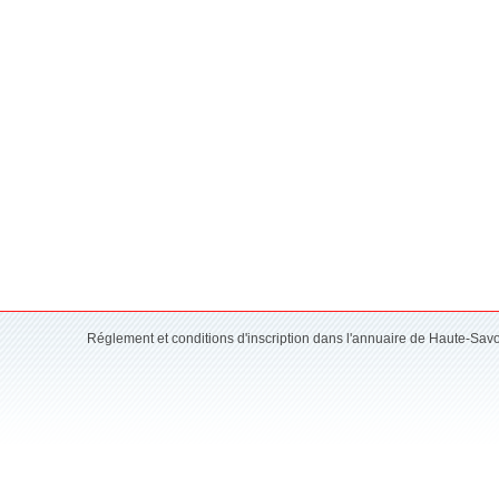
Réglement et conditions d'inscription dans l'annuaire de Haute-Sav