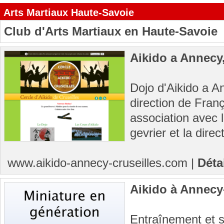
Arts Martiaux Haute-Savoie
Club d'Arts Martiaux en Haute-Savoie
Aikido a Annecy,
Dojo d'Aikido a A
direction de Franç
association avec 
gevrier et la direct
www.aikido-annecy-cruseilles.com
|
Déta
Aikido à Annecy
Entraînement et s