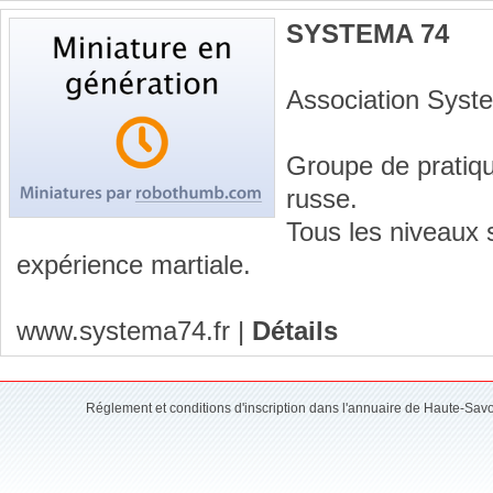
SYSTEMA 74
Association Syst
Groupe de pratiqu
russe.
Tous les niveaux 
expérience martiale.
www.systema74.fr
|
Détails
Réglement et conditions d'inscription dans l'annuaire de Haute-Sav