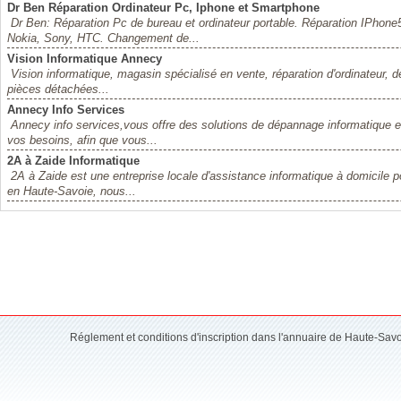
Dr Ben Réparation Ordinateur Pc, Iphone et Smartphone
Dr Ben: Réparation Pc de bureau et ordinateur portable. Réparation IPho
Nokia, Sony, HTC. Changement de...
Vision Informatique Annecy
Vision informatique, magasin spécialisé en vente, réparation d'ordinateur,
pièces détachées...
Annecy Info Services
Annecy info services,vous offre des solutions de dépannage informatique e
vos besoins, afin que vous...
2A à Zaide Informatique
2A à Zaide est une entreprise locale d'assistance informatique à domicile po
en Haute-Savoie, nous...
Réglement et conditions d'inscription dans l'annuaire de Haute-Sav