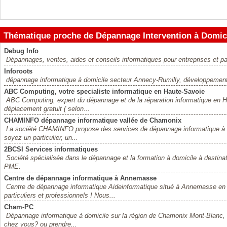
Thématique proche de Dépannage Intervention à Domici
Debug Info
Dépannages, ventes, aides et conseils informatiques pour entreprises et par
Inforoots
dépannage informatique à domicile secteur Annecy-Rumilly, développemen
ABC Computing, votre specialiste informatique en Haute-Savoie
ABC Computing, expert du dépannage et de la réparation informatique en Ha
déplacement gratuit ( selon...
CHAMINFO dépannage informatique vallée de Chamonix
La société CHAMINFO propose des services de dépannage informatique à 
soyez un particulier, un...
2BCSI Services informatiques
Société spécialisée dans le dépannage et la formation à domicile à destinat
PME.
Centre de dépannage informatique à Annemasse
Centre de dépannage informatique Aideinformatique situé à Annemasse e
particuliers et professionnels ! Nous...
Cham-PC
Dépannage informatique à domicile sur la région de Chamonix Mont-Blanc, vot
chez vous? ou prendre...