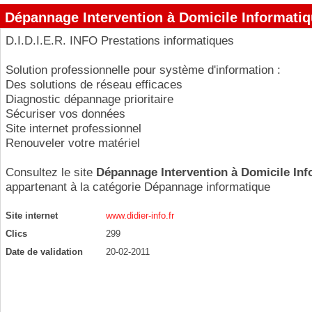
Dépannage Intervention à Domicile Informati
D.I.D.I.E.R. INFO Prestations informatiques
Solution professionnelle pour système d'information :
Des solutions de réseau efficaces
Diagnostic dépannage prioritaire
Sécuriser vos données
Site internet professionnel
Renouveler votre matériel
Consultez le site
Dépannage Intervention à Domicile Inf
appartenant à la catégorie
Dépannage informatique
Site internet
www.didier-info.fr
Clics
299
Date de validation
20-02-2011