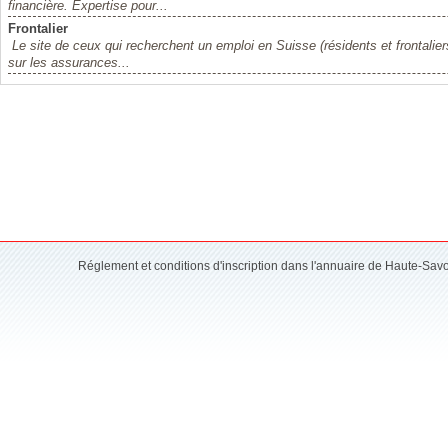
financière. Expertise pour...
Frontalier
Le site de ceux qui recherchent un emploi en Suisse (résidents et frontalier
sur les assurances...
Réglement et conditions d'inscription dans l'annuaire de Haute-Sav