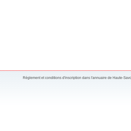
Réglement et conditions d'inscription dans l'annuaire de Haute-Sav