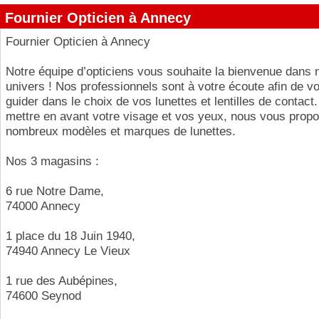
Fournier Opticien à Annecy
Fournier Opticien à Annecy
Notre équipe d’opticiens vous souhaite la bienvenue dans 
univers ! Nos professionnels sont à votre écoute afin de vo
guider dans le choix de vos lunettes et lentilles de contact.
mettre en avant votre visage et vos yeux, nous vous prop
nombreux modèles et marques de lunettes.
Nos 3 magasins :
6 rue Notre Dame,
74000 Annecy
1 place du 18 Juin 1940,
74940 Annecy Le Vieux
1 rue des Aubépines,
74600 Seynod