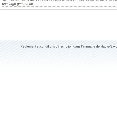
une large gamme de...
Réglement et conditions d'inscription dans l'annuaire de Haute-Sav