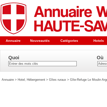
Annuaire
Nouveautés
Catégories
Hotels
Quoi
Où
Annuaire
>
Hotel, Hébergement
>
Gîtes ruraux
>
Gîte-Refuge Le Moulin Arg