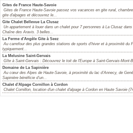
Gites de France Haute-Savoie
Gites de France Haute-Savoie passez vos vacances en gite rural, chambre d
gite d'alpages et découvrez le...
Gite Chalet Bellevue La Clusaz
Un appartement à louer dans un chalet pour 7 personnes à La Clusaz dans 
Chaîne des Aravis. 3 belles...
La Ferme d'Angèle Gite à Seez
Au carrefour des plus grandes stations de sports d’hiver et à proximité du
typiquement...
La Melusine Saint-Gervais
Gîte à Saint-Gervais : Découvrez le toit de l'Europe à Saint-Gervais-Mont-
Domaine de La Sapinière
Au cœur des Alpes de Haute-Savoie, à proximité du lac d’Annecy, de Genè
Sapinière bénéficie d’un...
Chalet d'Alpage Cornillon à Cordon
Chalet Cornillon, location d'un chalet d'alpage à Cordon en Haute Savoie (7