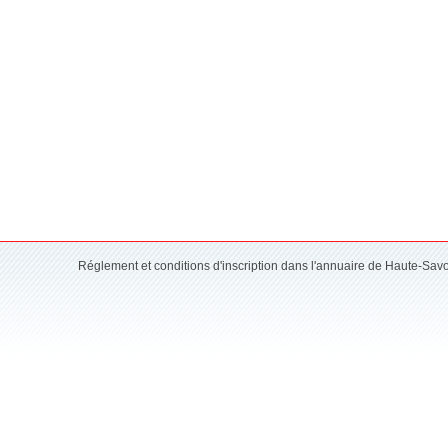
Réglement et conditions d'inscription dans l'annuaire de Haute-Sav