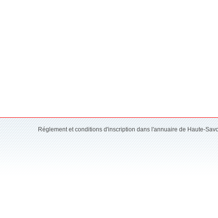
Réglement et conditions d'inscription dans l'annuaire de Haute-Sav