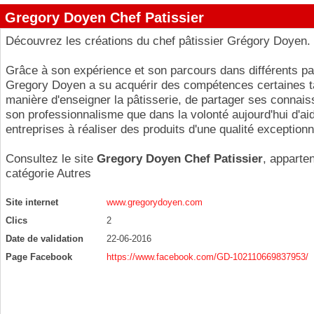
Gregory Doyen Chef Patissier
Découvrez les créations du chef pâtissier Grégory Doyen.
Grâce à son expérience et son parcours dans différents pa
Gregory Doyen a su acquérir des compétences certaines t
manière d'enseigner la pâtisserie, de partager ses connai
son professionnalisme que dans la volonté aujourd'hui d'aid
entreprises à réaliser des produits d'une qualité exceptionn
Consultez le site
Gregory Doyen Chef Patissier
, apparten
catégorie
Autres
Site internet
www.gregorydoyen.com
Clics
2
Date de validation
22-06-2016
Page Facebook
https://www.facebook.com/GD-102110669837953/