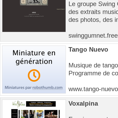
Le groupe Swing
des extraits musi
des photos, des in
swinggumnet.free
Tango Nuevo
Musique de tango 
Programme de co
www.tango-nuevo
Voxalpina