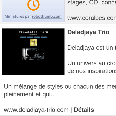
stages, CD, conce
www.coralpes.c
Deladjaya Trio
Deladjaya est un 
Un univers au cro
de nos inspiration
Un mélange de styles ou chacun des me
pleinement et qui...
www.deladjaya-trio.com
|
Détails