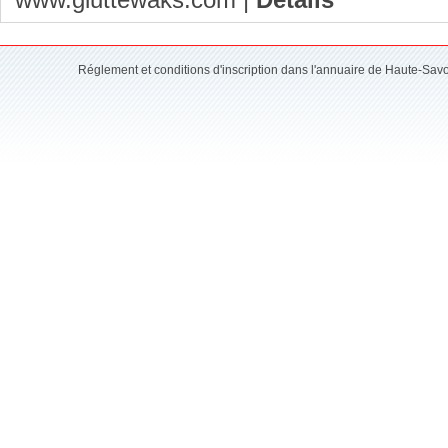
Réglement et conditions d'inscription dans l'annuaire de Haute-Sav