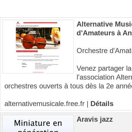
Alternative Musi
d'Amateurs à A
Orchestre d'Amat
Venez partager 
l'association Alte
orchestres ouverts à tous dès la 2e anné
alternativemusicale.free.fr
|
Détails
Aravis jazz