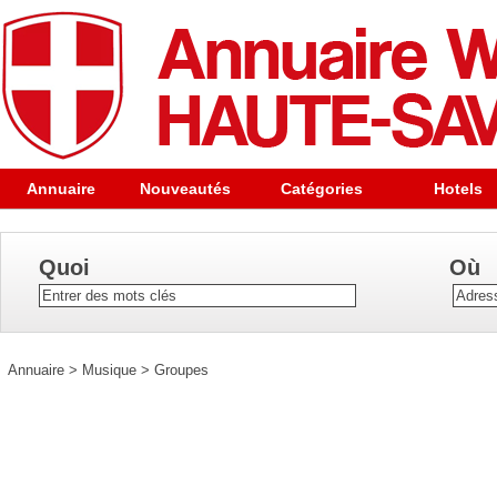
Annuaire
Nouveautés
Catégories
Hotels
Quoi
Où
Annuaire
>
Musique
>
Groupes