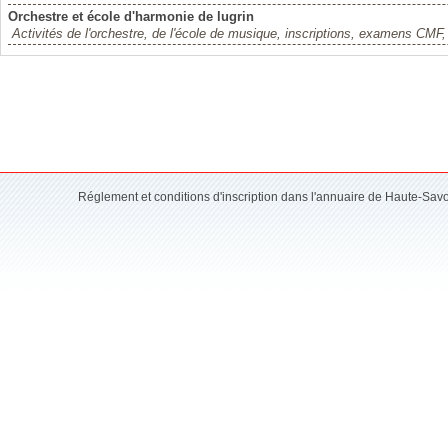
Orchestre et école d'harmonie de lugrin
Activités de l'orchestre, de l'école de musique, inscriptions, examens CMF
Réglement et conditions d'inscription dans l'annuaire de Haute-Sav