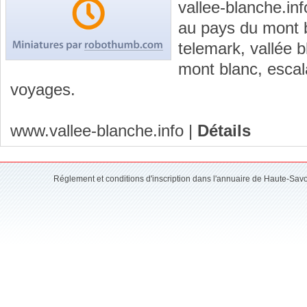
vallee-blanche.in
au pays du mont bl
telemark, vallée b
mont blanc, escal
voyages.
www.vallee-blanche.info
|
Détails
Réglement et conditions d'inscription dans l'annuaire de Haute-Sav