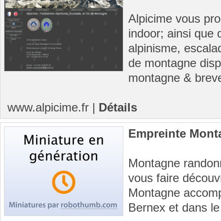
Alpicime vous pro
indoor; ainsi que
alpinisme, escala
de montagne disp
montagne & breve
www.alpicime.fr
|
Détails
Empreinte Mont
Montagne randonn
vous faire découv
Montagne accomp
Bernex et dans le