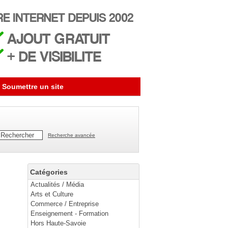
Soumettre un site
Recherche avancée
Catégories
Actualités / Média
Arts et Culture
Commerce / Entreprise
Enseignement - Formation
Hors Haute-Savoie