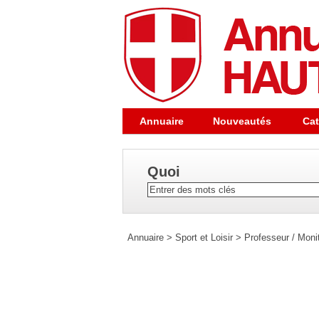
Annuaire
Nouveautés
Cat
Quoi
Annuaire
>
Sport et Loisir
>
Professeur / Moni