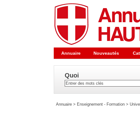
Annuaire
Nouveautés
Cat
Quoi
Annuaire
>
Enseignement - Formation
>
Unive