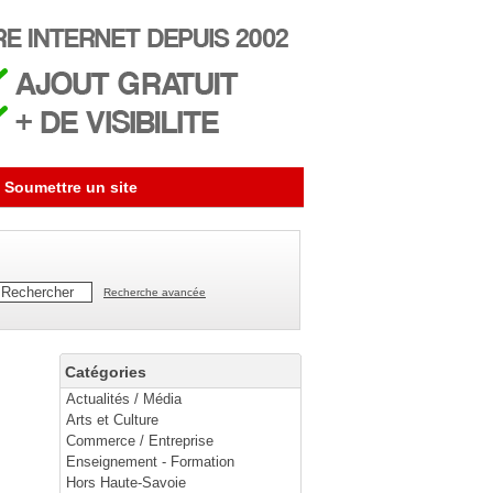
Soumettre un site
Recherche avancée
Catégories
Actualités / Média
Arts et Culture
Commerce / Entreprise
Enseignement - Formation
Hors Haute-Savoie