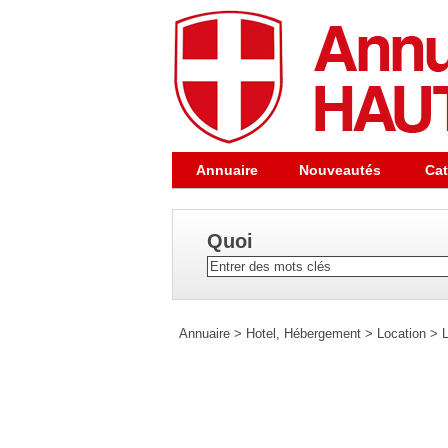
Annuaire
Nouveautés
Cat
Quoi
Annuaire
>
Hotel, Hébergement
>
Location
>