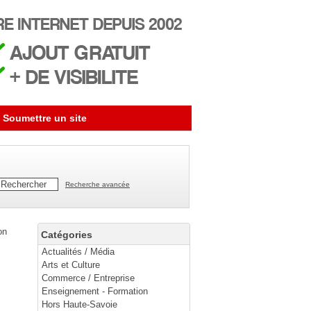
Soumettre un site
Recherche avancée
on
Catégories
Actualités / Média
Arts et Culture
Commerce / Entreprise
Enseignement - Formation
Hors Haute-Savoie