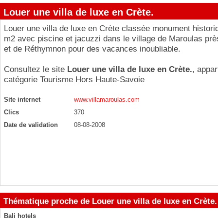
Louer une villa de luxe en Crète.
Louer une villa de luxe en Crète classée monument histori
m2 avec piscine et jacuzzi dans le village de Maroulas prè
et de Réthymnon pour des vacances inoubliable.
Consultez le site
Louer une villa de luxe en Crète.
, appar
catégorie
Tourisme Hors Haute-Savoie
Site internet
www.villamaroulas.com
Clics
370
Date de validation
08-08-2008
Thématique proche de Louer une villa de luxe en Crète.
Bali hotels