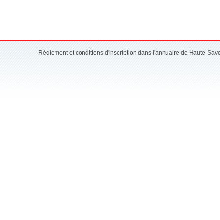
Réglement et conditions d'inscription dans l'annuaire de Haute-Sav