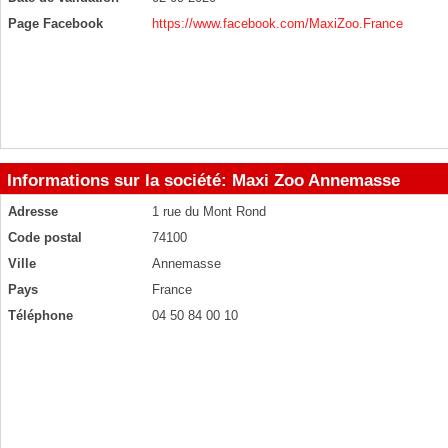
Page Facebook
https://www.facebook.com/MaxiZoo.France
Informations sur la société: Maxi Zoo Annemasse
Adresse
1 rue du Mont Rond
Code postal
74100
Ville
Annemasse
Pays
France
Téléphone
04 50 84 00 10