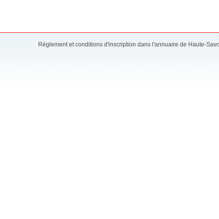
Réglement et conditions d'inscription dans l'annuaire de Haute-Sav