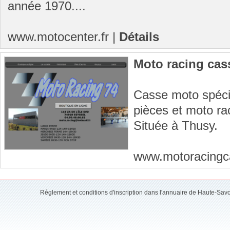
année 1970....
www.motocenter.fr
|
Détails
Moto racing cas
Casse moto spécia
pièces et moto ra
Située à Thusy.
www.motoracingc
Réglement et conditions d'inscription dans l'annuaire de Haute-Sav