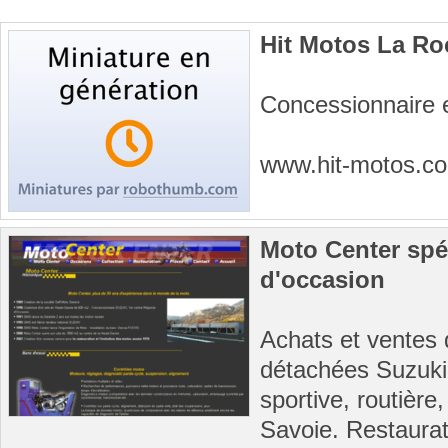
Hit Motos La Ro
Concessionnaire
www.hit-motos.
Moto Center spéc
d'occasion
Achats et ventes 
détachées Suzuki
sportive, routière
Savoie. Restaurat