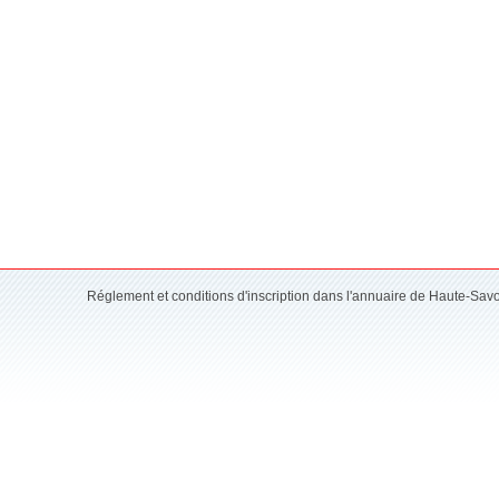
Réglement et conditions d'inscription dans l'annuaire de Haute-Sav