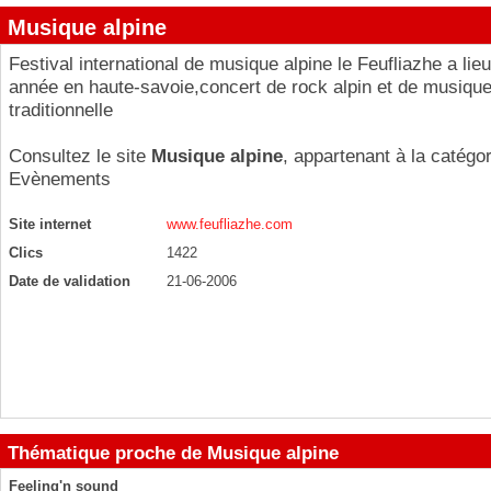
Musique alpine
Festival international de musique alpine le Feufliazhe a li
année en haute-savoie,concert de rock alpin et de musique 
traditionnelle
Consultez le site
Musique alpine
, appartenant à la catégor
Evènements
Site internet
www.feufliazhe.com
Clics
1422
Date de validation
21-06-2006
Thématique proche de Musique alpine
Feeling'n sound