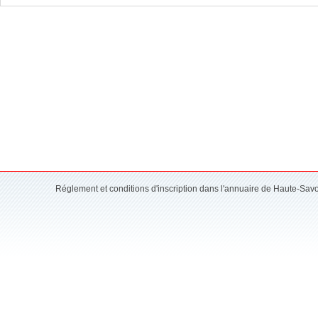
Réglement et conditions d'inscription dans l'annuaire de Haute-Sav