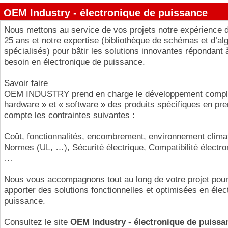
OEM Industry - électronique de puissance
Nous mettons au service de vos projets notre expérience 
25 ans et notre expertise (bibliothèque de schémas et d’al
spécialisés) pour bâtir les solutions innovantes répondant 
besoin en électronique de puissance.
Savoir faire
OEM INDUSTRY prend en charge le développement compl
hardware » et « software » des produits spécifiques en pre
compte les contraintes suivantes :
Coût, fonctionnalités, encombrement, environnement clima
Normes (UL, …), Sécurité électrique, Compatibilité électr
…
Nous vous accompagnons tout au long de votre projet pou
apporter des solutions fonctionnelles et optimisées en élec
puissance.
Consultez le site
OEM Industry - électronique de puissa