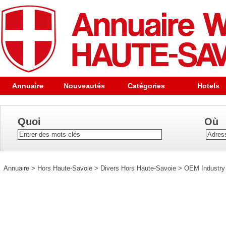
Annuaire
Nouveautés
Catégories
Hotels
Quoi
Où
Annuaire
>
Hors Haute-Savoie
>
Divers Hors Haute-Savoie
>
OEM Industry 