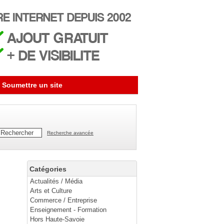
Soumettre un site
Recherche avancée
Catégories
Actualités / Média
Arts et Culture
Commerce / Entreprise
Enseignement - Formation
Hors Haute-Savoie