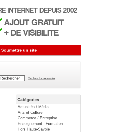
Soumettre un site
Recherche avancée
Catégories
Actualités / Média
Arts et Culture
Commerce / Entreprise
Enseignement - Formation
Hors Haute-Savoie