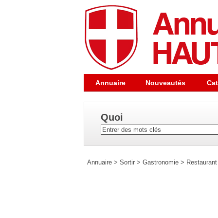
Annuaire
Nouveautés
Cat
Quoi
Annuaire
>
Sortir
>
Gastronomie
>
Restaurant 