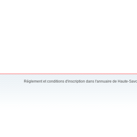
Réglement et conditions d'inscription dans l'annuaire de Haute-Sav