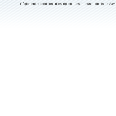
Réglement et conditions d'inscription dans l'annuaire de Haute-Sav