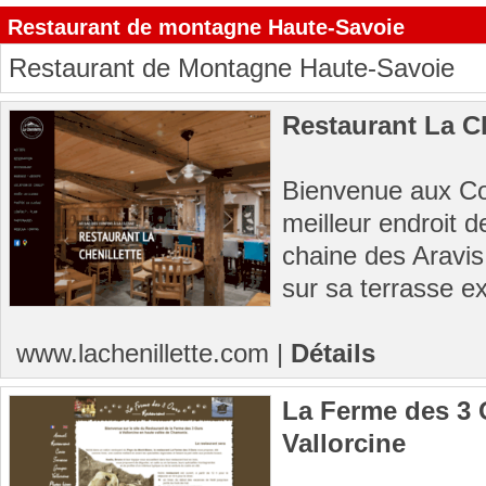
Restaurant de montagne Haute-Savoie
Restaurant de Montagne Haute-Savoie
Restaurant La Cl
Bienvenue aux Con
meilleur endroit 
chaine des Aravis
sur sa terrasse ex
www.lachenillette.com
|
Détails
La Ferme des 3 
Vallorcine