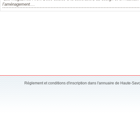
l’aménagement....
Réglement et conditions d'inscription dans l'annuaire de Haute-Sav