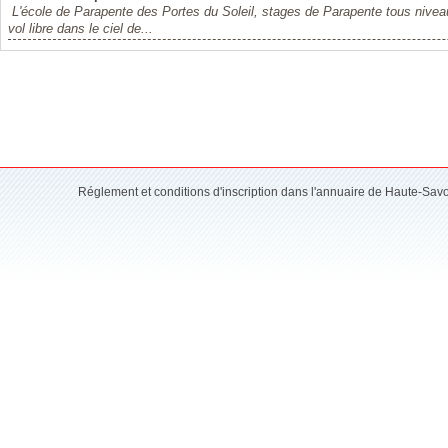
L'école de Parapente des Portes du Soleil, stages de Parapente tous niveau
vol libre dans le ciel de...
Réglement et conditions d'inscription dans l'annuaire de Haute-Sav