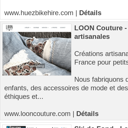
www.huezbikehire.com
|
Détails
LOON Couture -
artisanales
Créations artisan
France pour petits
Nous fabriquons d
enfants, des accessoires de mode et des
éthiques et...
www.looncouture.com
|
Détails