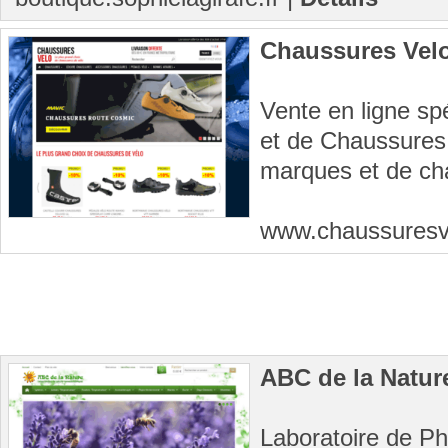
Chaussures Vel
Vente en ligne spé
et de Chaussures
marques et de ch
www.chaussures
ABC de la Natur
Laboratoire de Ph