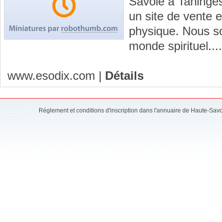
Savoie à Taninges
un site de vente e
physique. Nous 
monde spirituel....
www.esodix.com
|
Détails
Réglement et conditions d'inscription dans l'annuaire de Haute-Sav