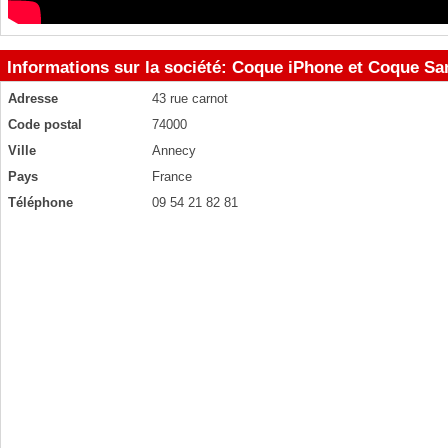
Informations sur la société: Coque iPhone et Coque Sa
Adresse
43 rue carnot
Code postal
74000
Ville
Annecy
Pays
France
Téléphone
09 54 21 82 81