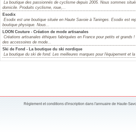
La boutique des passionnés de cyclisme depuis 2005. Nous sommes situés 
domicile. Produits cyclisme, roue,...
Esodix
Esodix est une boutique située en Haute Savoie à Taninges. Esodix est repr
boutique physique. Nous...
LOON Couture - Création de mode artisanales
Créations artisanales éthiques fabriquées en France pour petits et grands 
des accessoires de mode...
Ski de Fond - La boutique du ski nordique
La boutique du ski de fond. Les meilleures marques pour l'équipement et la p
Réglement et conditions d'inscription dans l'annuaire de Haute-Sav