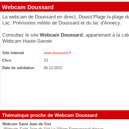
Webcam Doussard
La webcam de Doussard en direct, Douss'Plage la plage d
Lac. Prévisions météo de Doussard et du lac d'Annecy.
Consultez le site
Webcam Doussard
, appartenant à la cat
Webcam Haute-Savoie
Site internet
www.doussard.fr
Clics
23
Date de validation
06-12-2022
Thématique proche de Webcam Doussard
Webcam Saint Jean de Sixt
Webcam Saint Jean de Sixt Le Village Forgeassoud dessus